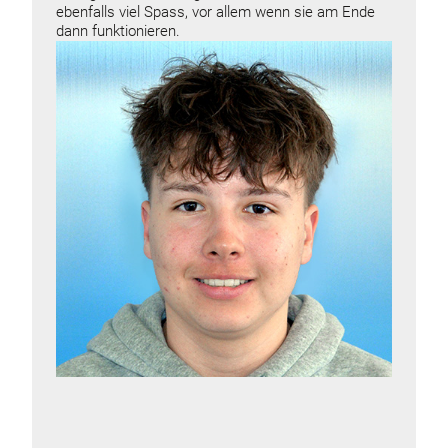
ebenfalls viel Spass, vor allem wenn sie am Ende
dann funktionieren.