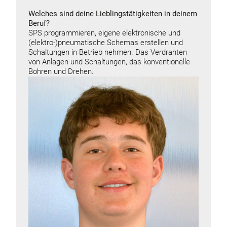
Welches sind deine Lieblingstätigkeiten in deinem
Beruf?
SPS programmieren, eigene elektronische und
(elektro-)pneumatische Schemas erstellen und
Schaltungen in Betrieb nehmen. Das Verdrahten
von Anlagen und Schaltungen, das konventionelle
Bohren und Drehen.