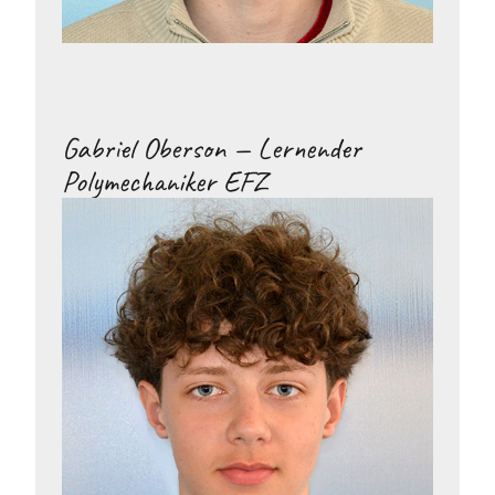
Gabriel Oberson — Lernender
Polymechaniker EFZ