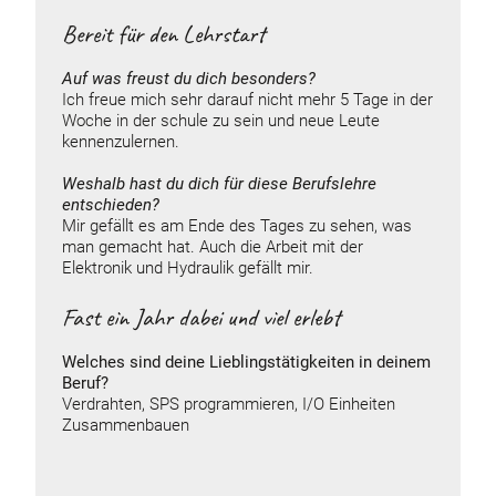
Bereit für den Lehrstart
Auf was freust du dich besonders?
Ich freue mich sehr darauf nicht mehr 5 Tage in der
Woche in der schule zu sein und neue Leute
kennenzulernen.
Weshalb hast du dich für diese Berufslehre
entschieden?
Mir gefällt es am Ende des Tages zu sehen, was
man gemacht hat. Auch die Arbeit mit der
Elektronik und Hydraulik gefällt mir.
Fast ein Jahr dabei und viel erlebt
Welches sind deine Lieblingstätigkeiten in deinem
Beruf?
Verdrahten, SPS programmieren, I/O Einheiten
Zusammenbauen