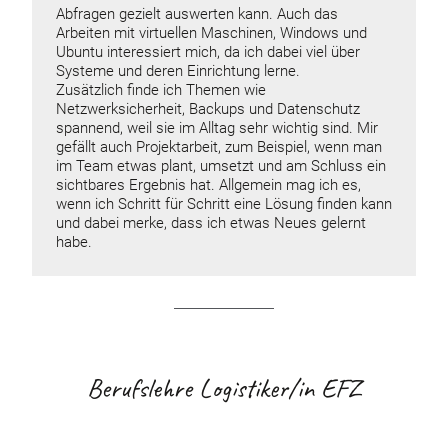
Abfragen gezielt auswerten kann. Auch das
Arbeiten mit virtuellen Maschinen, Windows und
Ubuntu interessiert mich, da ich dabei viel über
Systeme und deren Einrichtung lerne.
Zusätzlich finde ich Themen wie
Netzwerksicherheit, Backups und Datenschutz
spannend, weil sie im Alltag sehr wichtig sind. Mir
gefällt auch Projektarbeit, zum Beispiel, wenn man
im Team etwas plant, umsetzt und am Schluss ein
sichtbares Ergebnis hat. Allgemein mag ich es,
wenn ich Schritt für Schritt eine Lösung finden kann
und dabei merke, dass ich etwas Neues gelernt
habe.
Berufslehre Logistiker/in EFZ