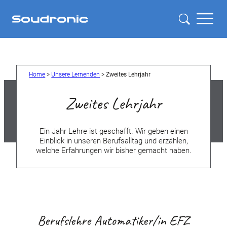
Home
>
Unsere Lernenden
>
Zweites Lehrjahr
Zweites Lehrjahr
Ein Jahr Lehre ist geschafft. Wir geben einen
Einblick in unseren Berufsalltag und erzählen,
welche Erfahrungen wir bisher gemacht haben.
Berufslehre Automatiker/in EFZ