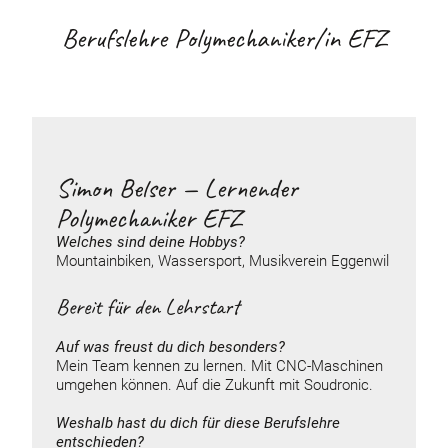
Berufslehre Polymechaniker/in EFZ
Simon Belser — Lernender
Polymechaniker EFZ
Welches sind deine
Hobbys
?
Mountainbiken, Wassersport, Musikverein Eggenwil
Bereit für den Lehrstart
Auf was freust du dich besonders?
Mein Team kennen zu lernen. Mit CNC-Maschinen
umgehen können. Auf die Zukunft mit Soudronic.
Weshalb hast du dich für diese Berufslehre
entschieden?