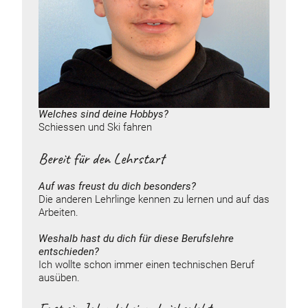
Welches sind deine
Hobbys
?
Schiessen und Ski fahren
Bereit für den Lehrstart
Auf was freust du dich besonders?
Die anderen Lehrlinge kennen zu lernen und auf das
Arbeiten.
Weshalb hast du dich für diese Berufslehre
entschieden?
Ich wollte schon immer einen technischen Beruf
ausüben.