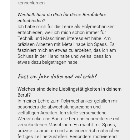
kennenlernen.
Weshalb hast du dich für diese Berufslehre
entschieden?
Ich habe mich für die Lehre als Polymechaniker
entschieden, weil ich mich schon immer für
Technik und Maschinen interessiert habe. Am
präzisen Arbeiten mit Metall habe ich Spass. Es
fasziniert mich an etwas zu arbeiten, das ich am
Schluss in der Hand halte und weiss, dass ich
etwas dazu beigetragen habe.
Fast ein Jahr dabei und viel erlebt
Welches sind deine Lieblingstätigkeiten in deinem
Beruf?
In meiner Lehre zum Polymechaniker gefallen mir
besonders die abwechslungsreichen und
vielfältigen Arbeiten. Ich stelle verschiedene
Werkstücke und Bauteile her und bearbeite sie mit
verschiedenen Maschinen. Es macht mir Spass,
präzise zu arbeiten und aus einem Rohmaterial ein
fertiges Teil herzustellen. Besonders motivierend