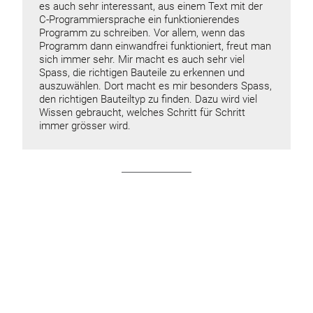
es auch sehr interessant, aus einem Text mit der
C-Programmiersprache ein funktionierendes
Programm zu schreiben. Vor allem, wenn das
Programm dann einwandfrei funktioniert, freut man
sich immer sehr. Mir macht es auch sehr viel
Spass, die richtigen Bauteile zu erkennen und
auszuwählen. Dort macht es mir besonders Spass,
den richtigen Bauteiltyp zu finden. Dazu wird viel
Wissen gebraucht, welches Schritt für Schritt
immer grösser wird.