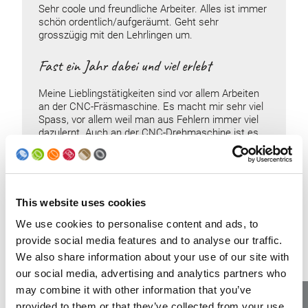
Sehr coole und freundliche Arbeiter. Alles ist immer
schön ordentlich/aufgeräumt. Geht sehr
grosszügig mit den Lehrlingen um.
Fast ein Jahr dabei und viel erlebt
Meine Lieblingstätigkeiten sind vor allem Arbeiten
an der CNC-Fräsmaschine. Es macht mir sehr viel
Spass, vor allem weil man aus Fehlern immer viel
dazulernt. Auch an der CNC-Drehmaschine ist es
sehr spannend. Dort muss man sich ebenfalls sehr
gut konzentrieren.
This website uses cookies
We use cookies to personalise content and ads, to
provide social media features and to analyse our traffic.
We also share information about your use of our site with
our social media, advertising and analytics partners who
may combine it with other information that you’ve
provided to them or that they’ve collected from your use