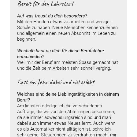
Bereit für den Lehrstart
Auf was freust du dich besonders?
Mit den Händen etwas zu arbeiten und weniger
Schule zu haben. Neue Menschen kennenzulernen
und allgemein einen neuen Abschnitt im Leben zu
beginnen.
Weshalb hast du dich für diese Berufslehre
entschieden?
Weil mir der Beruf am meisten Spass gemacht hat
und die Zeit beim Arbeiten sehr schnell verging.
Fast ein Jahr dabei und viel erlebt
Welches sind deine Lieblingstätigkeiten in deinem
Beruf?
Am liebsten erledige ich die verschiedenen
Aufträge, die wir von den Abteilungen bekommen,
da sie immer abwechslungsreich sind und man
dabei auch immer etwas Neues lernt. Auch wenn
es als Automatiker nicht alltäglich ist, bohre ich
sehr gerne. Steuerungen zu verdrahten macht mir