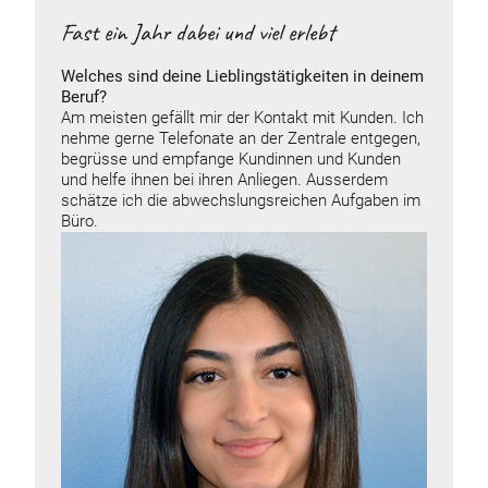
Fast ein Jahr dabei und viel erlebt
Welches sind deine Lieblingstätigkeiten in deinem
Beruf?
Am meisten gefällt mir der Kontakt mit Kunden. Ich
nehme gerne Telefonate an der Zentrale entgegen,
begrüsse und empfange Kundinnen und Kunden
und helfe ihnen bei ihren Anliegen. Ausserdem
schätze ich die abwechslungsreichen Aufgaben im
Büro.