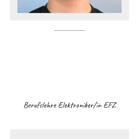
Berufslehre Elektroniker/in EFZ