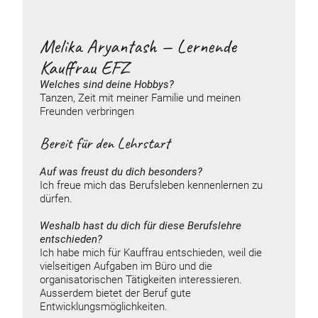
Melika Aryantash — Lernende
Kauffrau EFZ
Welches sind deine
Hobbys
?
Tanzen, Zeit mit meiner Familie und meinen
Freunden verbringen
Bereit für den Lehrstart
Auf was freust du dich besonders?
Ich freue mich das Berufsleben kennenlernen zu
dürfen.
Weshalb hast du dich für diese Berufslehre
entschieden?
Ich habe mich für Kauffrau entschieden, weil die
vielseitigen Aufgaben im Büro und die
organisatorischen Tätigkeiten interessieren.
Ausserdem bietet der Beruf gute
Entwicklungsmöglichkeiten.