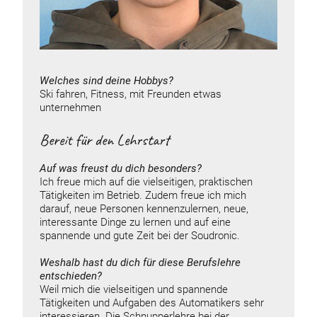
Welches sind deine Hobbys?
Ski fahren, Fitness, mit Freunden etwas
unternehmen
Bereit für den Lehrstart
Auf was freust du dich besonders?
Ich freue mich auf die vielseitigen, praktischen
Tätigkeiten im Betrieb. Zudem freue ich mich
darauf, neue Personen kennenzulernen, neue,
interessante Dinge zu lernen und auf eine
spannende und gute Zeit bei der Soudronic.
Weshalb hast du dich für diese Berufslehre
entschieden?
Weil mich die vielseitigen und spannende
Tätigkeiten und Aufgaben des Automatikers sehr
interessieren. Die Schnupperlehre bei der