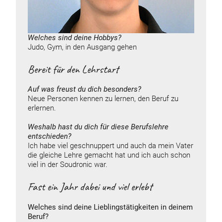
Welches sind deine
Hobbys
?
Judo, Gym, in den Ausgang gehen
Bereit für den Lehrstart
Auf was freust du dich besonders?
Neue Personen kennen zu lernen, den Beruf zu
erlernen.
Weshalb hast du dich für diese Berufslehre
entschieden?
Ich habe viel geschnuppert und auch da mein Vater
die gleiche Lehre gemacht hat und ich auch schon
viel in der Soudronic war.
Fast ein Jahr dabei und viel erlebt
Welches sind deine Lieblingstätigkeiten in deinem
Beruf?