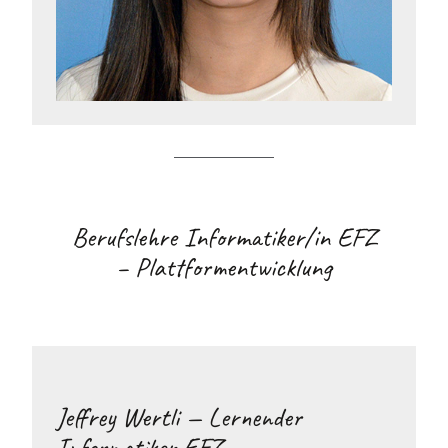
Berufslehre Informatiker/in EFZ
– Plattformentwicklung
Jeffrey Wertli — Lernender
Informatiker EFZ