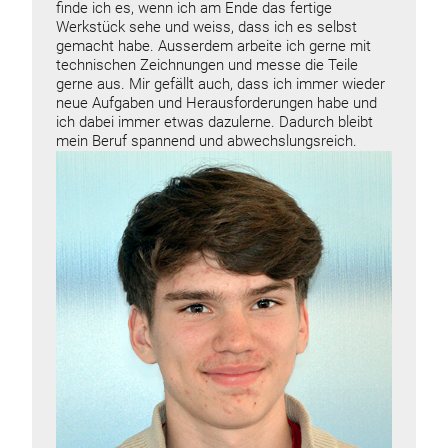
finde ich es, wenn ich am Ende das fertige
Werkstück sehe und weiss, dass ich es selbst
gemacht habe. Ausserdem arbeite ich gerne mit
technischen Zeichnungen und messe die Teile
gerne aus. Mir gefällt auch, dass ich immer wieder
neue Aufgaben und Herausforderungen habe und
ich dabei immer etwas dazulerne. Dadurch bleibt
mein Beruf spannend und abwechslungsreich.