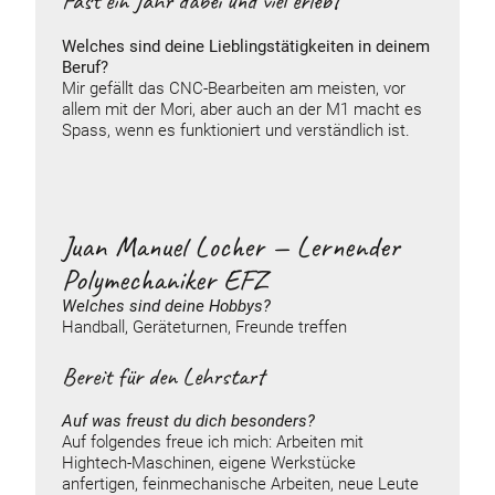
Fast ein Jahr dabei und viel erlebt
Welches sind deine Lieblingstätigkeiten in deinem
Beruf?
Mir gefällt das CNC-Bearbeiten am meisten, vor
allem mit der Mori, aber auch an der M1 macht es
Spass, wenn es funktioniert und verständlich ist.
Juan Manuel Locher — Lernender
Polymechaniker EFZ
Welches sind deine
Hobbys
?
Handball, Geräteturnen, Freunde treffen
Bereit für den Lehrstart
Auf was freust du dich besonders?
Auf folgendes freue ich mich: Arbeiten mit
Hightech-Maschinen, eigene Werkstücke
anfertigen, feinmechanische Arbeiten, neue Leute