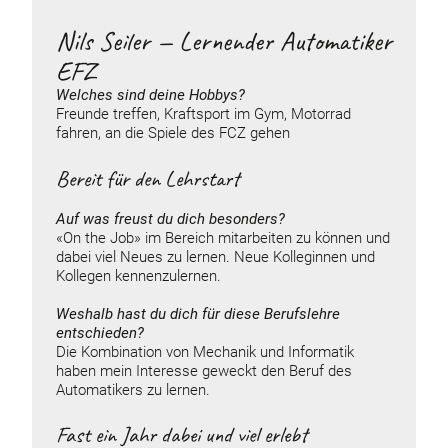
Nils Seiler — Lernender Automatiker
EFZ
Welches sind deine
Hobbys
?
Freunde treffen, Kraftsport im Gym, Motorrad
fahren, an die Spiele des FCZ gehen
Bereit für den Lehrstart
Auf was freust du dich besonders?
«On the Job» im Bereich mitarbeiten zu können und
dabei viel Neues zu lernen. Neue Kolleginnen und
Kollegen kennenzulernen.
Weshalb hast du dich für diese Berufslehre
entschieden?
Die Kombination von Mechanik und Informatik
haben mein Interesse geweckt den Beruf des
Automatikers zu lernen.
Fast ein Jahr dabei und viel erlebt