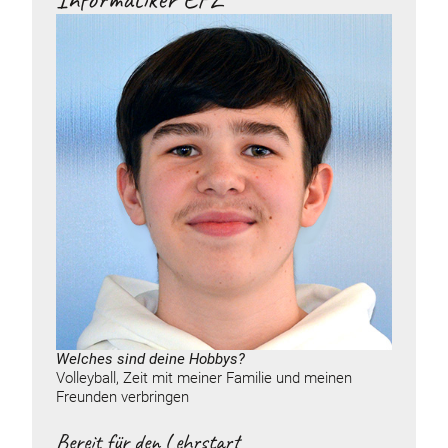
Welches sind deine
Hobbys
?
Volleyball, Zeit mit meiner Familie und meinen
Freunden verbringen
Bereit für den Lehrstart