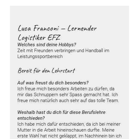
Luca Franconi — Lernender
Logistiker EFZ
Welches sind deine
Hobbys
?
Zeit mit Freunden verbringen und Handball im
Leistungssportbereich
Bereit für den Lehrstart
Auf was freust du dich besonders?
Ich freue mich besonders Arbeiten zu dürfen, da
mir das Schnuppern sehr Spass gemacht hat. Ich
freue mich natürlich auch sehr auf das tolle Team.
Weshalb hast du dich für diese Berufslehre
entschieden?
Ich habe mich dafür entschieden, da ich bei meiner
Mutter in die Arbeit hineinschauen durfte. Meine
erste Wahl hat nicht geklappt, im Nachhinein bin ich