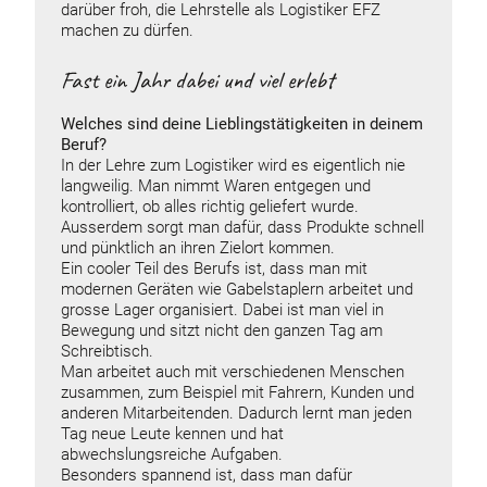
darüber froh, die Lehrstelle als Logistiker EFZ
machen zu dürfen.
Fast ein Jahr dabei und viel erlebt
Welches sind deine Lieblingstätigkeiten in deinem
Beruf?
In der Lehre zum Logistiker wird es eigentlich nie
langweilig. Man nimmt Waren entgegen und
kontrolliert, ob alles richtig geliefert wurde.
Ausserdem sorgt man dafür, dass Produkte schnell
und pünktlich an ihren Zielort kommen.
Ein cooler Teil des Berufs ist, dass man mit
modernen Geräten wie Gabelstaplern arbeitet und
grosse Lager organisiert. Dabei ist man viel in
Bewegung und sitzt nicht den ganzen Tag am
Schreibtisch.
Man arbeitet auch mit verschiedenen Menschen
zusammen, zum Beispiel mit Fahrern, Kunden und
anderen Mitarbeitenden. Dadurch lernt man jeden
Tag neue Leute kennen und hat
abwechslungsreiche Aufgaben.
Besonders spannend ist, dass man dafür