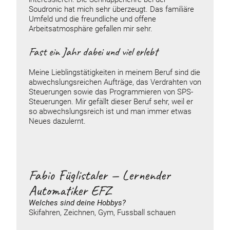
Soudronic hat mich sehr überzeugt. Das familiäre
Umfeld und die freundliche und offene
Arbeitsatmosphäre gefallen mir sehr.
Fast ein Jahr dabei und viel erlebt
Meine Lieblingstätigkeiten in meinem Beruf sind die
abwechslungsreichen Aufträge, das Verdrahten von
Steuerungen sowie das Programmieren von SPS-
Steuerungen. Mir gefällt dieser Beruf sehr, weil er
so abwechslungsreich ist und man immer etwas
Neues dazulernt.
Fabio Füglistaler — Lernender
Automatiker EFZ
Welches sind deine
Hobbys
?
Skifahren, Zeichnen, Gym, Fussball schauen