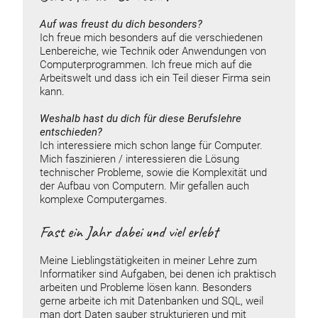
Auf was freust du dich besonders?
Ich freue mich besonders auf die verschiedenen
Lenbereiche, wie Technik oder Anwendungen von
Computerprogrammen. Ich freue mich auf die
Arbeitswelt und dass ich ein Teil dieser Firma sein
kann.
Weshalb hast du dich für diese Berufslehre
entschieden?
Ich interessiere mich schon lange für Computer.
Mich faszinieren / interessieren die Lösung
technischer Probleme, sowie die Komplexität und
der Aufbau von Computern. Mir gefallen auch
komplexe Computergames.
Fast ein Jahr dabei und viel erlebt
Meine Lieblingstätigkeiten in meiner Lehre zum
Informatiker sind Aufgaben, bei denen ich praktisch
arbeiten und Probleme lösen kann. Besonders
gerne arbeite ich mit Datenbanken und SQL, weil
man dort Daten sauber strukturieren und mit