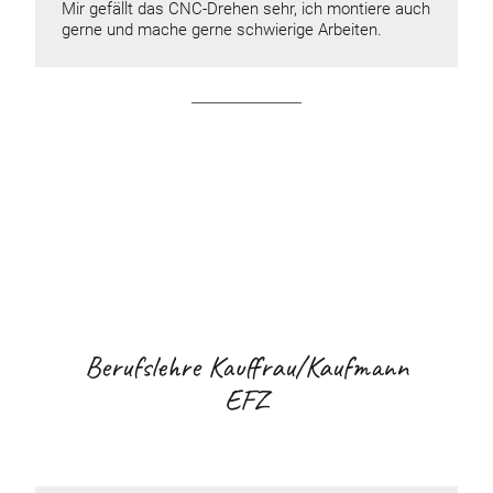
Mir gefällt das CNC-Drehen sehr, ich montiere auch
gerne und mache gerne schwierige Arbeiten.
Berufslehre Kauffrau/Kaufmann
EFZ