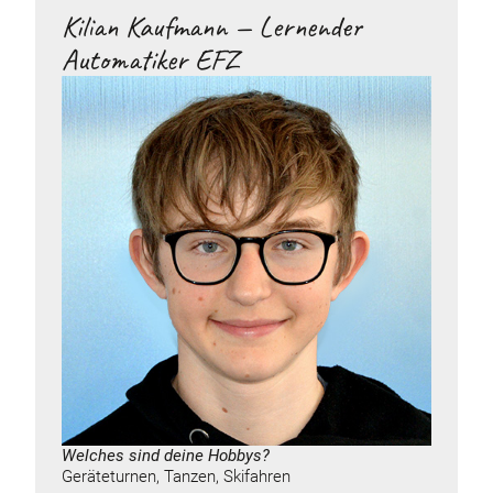
Kilian Kaufmann — Lernender
Automatiker EFZ
Welches sind deine
Hobbys
?
Geräteturnen, Tanzen, Skifahren