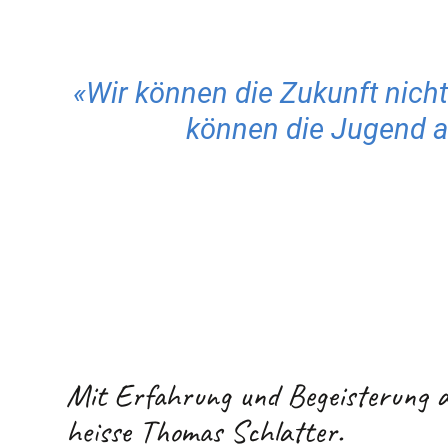
«Wir können die Zukunft nicht
können die Jugend au
Mit Erfahrung und Begeisterung a
heisse Thomas Schlatter.