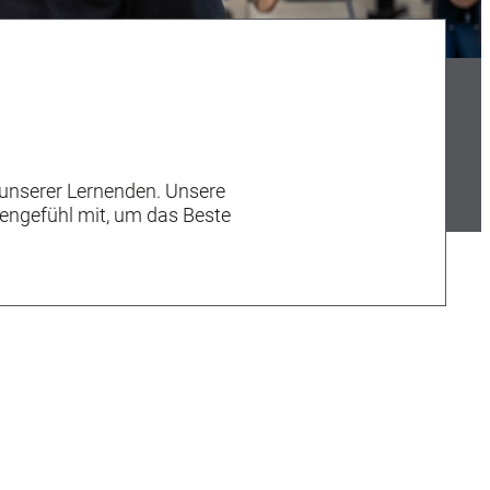
 unserer Lernenden. Unsere
zengefühl mit, um das Beste