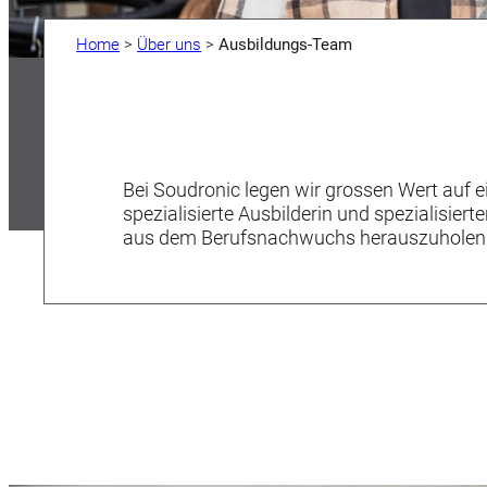
Home
>
Über uns
>
Ausbildungs-Team
Bei Soudronic legen wir grossen Wert auf e
spezialisierte Ausbilderin und spezialisie
aus dem Berufsnachwuchs herauszuholen