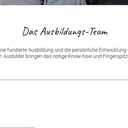
Das Ausbildungs-Team
ine fundierte Ausbildung und die persönliche Entwicklung
rten Ausbilder bringen das nötige Know-how und Fingerspit
.