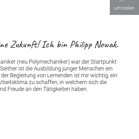
Lehrstellen
ine Zukunft! Ich bin Philipp Nowak.
aniker (neu Polymechaniker) war der Startpunkt
Seither ist die Ausbildung junger Menschen ein
n der Begleitung von Lernenden ist mir wichtig, ein
rbeitsklima zu schaffen, in welchem sich die
nd Freude an den Tätigkeiten haben.