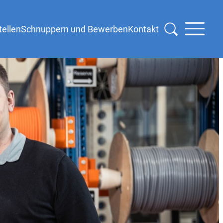
tellen
Schnuppern und Bewerben
Kontakt