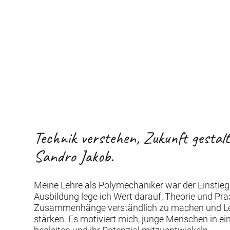
Technik verstehen, Zukunft gestal
Sandro Jakob.
Meine Lehre als Polymechaniker war der Einstieg i
Ausbildung lege ich Wert darauf, Theorie und Pra
Zusammenhänge verständlich zu machen und Lern
stärken. Es motiviert mich, junge Menschen in e