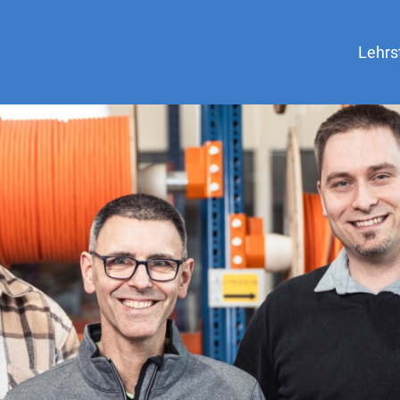
Lehrs