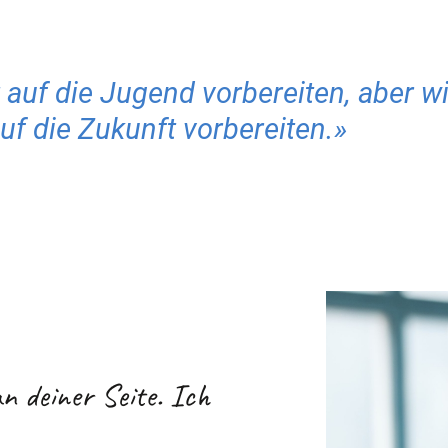
 auf die Jugend vorbereiten, aber wi
f die Zukunft vorbereiten.»
n deiner Seite. Ich