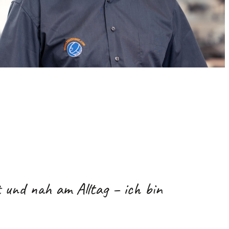
t und nah am Alltag – ich bin