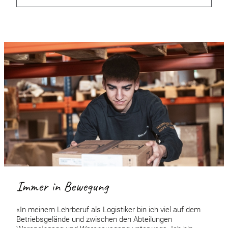
Immer in Bewegung
«In meinem Lehrberuf als Logistiker bin ich viel auf dem
Betriebsgelände und zwischen den Abteilungen