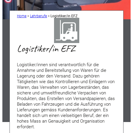
Home
>
Lehrberufe
>
Logistiker/in EFZ
Logistiker/in EFZ
Logistiker/innen sind verantwortlich für die
Annahme und Bereitstellung von Waren für die
Lagerung oder den Versand. Dazu gehören
Tätigkeiten wie das Kontrollieren und Einlagern von
Waren, das Verwalten von Lagerbeständen, das
sichere und umweltfreundliche Verpacken von
Produkten, das Erstellen von Versandpapieren, das
Beladen von Fahrzeugen und die Ausführung von
Lieferungen gemäss Kundenanforderungen. Es
handelt sich um einen vielseitigen Beruf, der ein
hohes Mass an Genauigkeit und Organisation
erfordert.