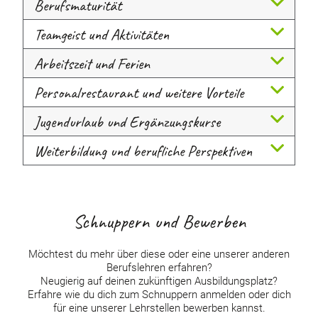
Berufsmaturität
Teamgeist und Aktivitäten
Arbeitszeit und Ferien
Personalrestaurant und weitere Vorteile
Jugendurlaub und Ergänzungskurse
Weiterbildung und berufliche Perspektiven
Schnuppern und Bewerben
Möchtest du mehr über diese oder eine unserer anderen
Berufslehren erfahren?
Neugierig auf deinen zukünftigen Ausbildungsplatz?
Erfahre wie du dich zum Schnuppern anmelden oder dich
für eine unserer Lehrstellen bewerben kannst.