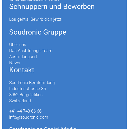
Schnuppern und Bewerben
Los geht’s: Bewirb dich jetzt!
Soudronic Gruppe
Über uns
Das Ausbildungs-Team
Ausbildungsort
News
Kontakt
Soudronic Berufsbildung
Industriestrasse 35
8962 Bergdietikon
Switzerland
+41 44 743 66 66
info@soudronic.com