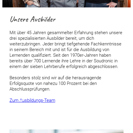
Unsere Ausbilder
Mit über 45 Jahren gesammelter Erfahrung stehen unsere
drei spezialisierten Ausbilder bereit, um dich
weiterzubringen. Jeder bringt tiefgehende Fachkenntnisse
in seinem Bereich mit und ist für die Ausbildung von
Lernenden qualifiziert. Seit den 1970er-Jahren haben
bereits über 700 Lernende ihre Lehre in der Soudronic in
einem der sieben Lehrberufe erfolgreich abgeschlossen.
Besonders stolz sind wir auf die herausragende
Erfolgsquote von nahezu 100 Prozent bei den
Abschlussprüfungen.
Zum Ausbildungs-Team