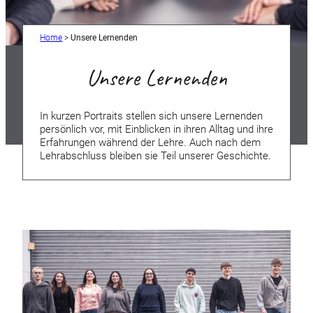
Home
>
Unsere Lernenden
Unsere Lernenden
In kurzen Portraits stellen sich unsere Lernenden
persönlich vor, mit Einblicken in ihren Alltag und ihre
Erfahrungen während der Lehre. Auch nach dem
Lehrabschluss bleiben sie Teil unserer Geschichte.