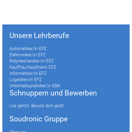
Unsere Lehrberufe
Automatiker/in EFZ
Elektroniker/in EFZ
Polymechaniker/in EFZ
Kauffrau/Kaufmann EFZ
Informatiker/in EFZ
Logistiker/in EFZ
Unterhaltspraktiker/in EBA
Schnuppern und Bewerben
Los geht’s: Bewirb dich jetzt!
Soudronic Gruppe
Über uns