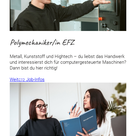
Polymechaniker/in EFZ
Metall, Kunststoff und Hightech – du liebst das Handwerk
und interessierst dich für computergesteuerte Maschinen?
Dann bist du hier richtig!
Weitere Job-Infos