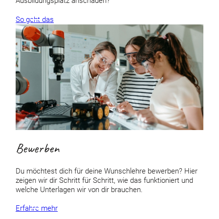
Ausbildungsplatz anschauen?
So geht das
Bewerben
Du möchtest dich für deine Wunschlehre bewerben? Hier
zeigen wir dir Schritt für Schritt, wie das funktioniert und
welche Unterlagen wir von dir brauchen.
Erfahre mehr