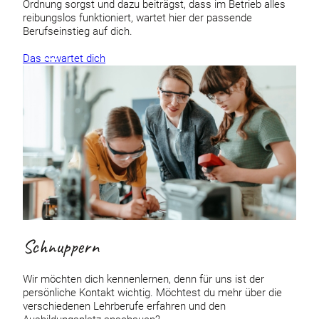
Ordnung sorgst und dazu beiträgst, dass im Betrieb alles
reibungslos funktioniert, wartet hier der passende
Berufseinstieg auf dich.
Das erwartet dich
Schnuppern
Wir möchten dich kennenlernen, denn für uns ist der
persönliche Kontakt wichtig. Möchtest du mehr über die
verschiedenen Lehrberufe erfahren und den