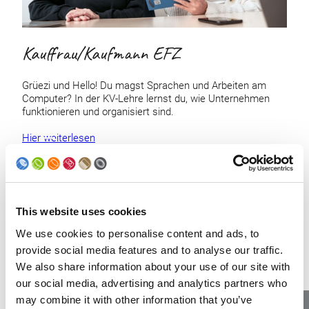
Kauffrau/Kaufmann EFZ
Grüezi und Hello! Du magst Sprachen und Arbeiten am
Computer? In der KV-Lehre lernst du, wie Unternehmen
funktionieren und organisiert sind.
Hier weiterlesen
This website uses cookies
We use cookies to personalise content and ads, to
provide social media features and to analyse our traffic.
We also share information about your use of our site with
our social media, advertising and analytics partners who
may combine it with other information that you’ve