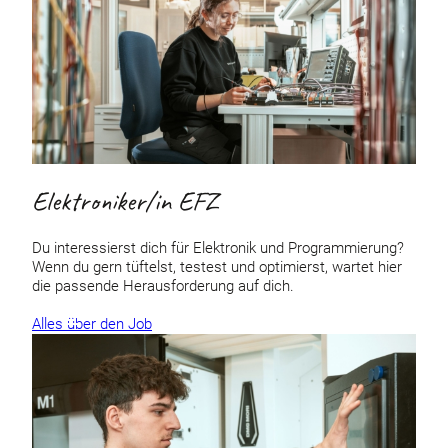
Elektroniker/in EFZ
Du interessierst dich für Elektronik und Programmierung?
Wenn du gern tüftelst, testest und optimierst, wartet hier
die passende Herausforderung auf dich.
Alles über den Job