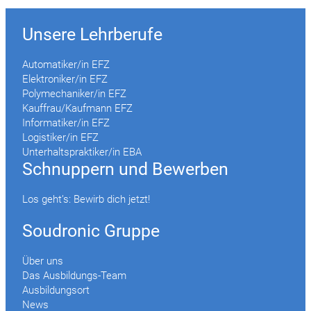
Unsere Lehrberufe
Automatiker/in EFZ
Elektroniker/in EFZ
Polymechaniker/in EFZ
Kauffrau/Kaufmann EFZ
Informatiker/in EFZ
Logistiker/in EFZ
Unterhaltspraktiker/in EBA
Schnuppern und Bewerben
Los geht’s: Bewirb dich jetzt!
Soudronic Gruppe
Über uns
Das Ausbildungs-Team
Ausbildungsort
News