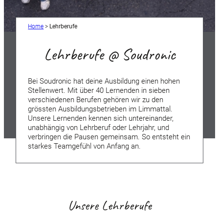
Home
>
Lehrberufe
Lehrberufe @ Soudronic
Bei Soudronic hat deine Ausbildung einen hohen
Stellenwert. Mit über 40 Lernenden in sieben
verschiedenen Berufen gehören wir zu den
grössten Ausbildungsbetrieben im Limmattal.
Unsere Lernenden kennen sich untereinander,
unabhängig von Lehrberuf oder Lehrjahr, und
verbringen die Pausen gemeinsam. So entsteht ein
starkes Teamgefühl von Anfang an.
Unsere Lehrberufe