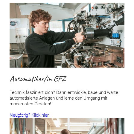
Automatiker/in EFZ
Technik fasziniert dich? Dann entwickle, baue und warte
automatisierte Anlagen und lerne den Umgang mit
modernsten Geräten!
Neugierig? Klick hier