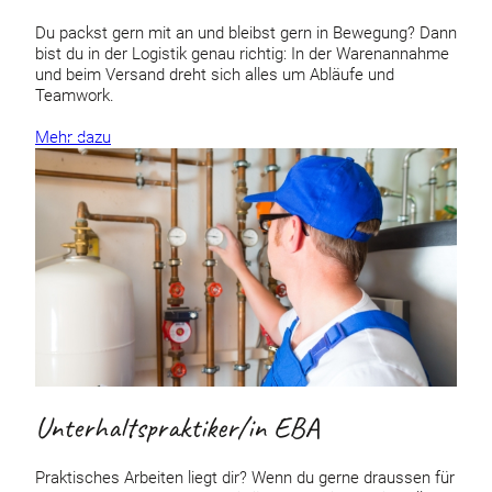
Du packst gern mit an und bleibst gern in Bewegung? Dann
bist du in der Logistik genau richtig: In der Warenannahme
und beim Versand dreht sich alles um Abläufe und
Teamwork.
Mehr dazu
Unterhaltspraktiker/in EBA
Praktisches Arbeiten liegt dir? Wenn du gerne draussen für