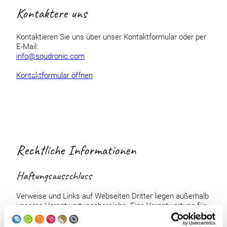
Kontaktere uns
Kontaktieren Sie uns über unser Kontaktformular oder per
E-Mail:
info@soudronic.com
Kontaktformular öffnen
Rechtliche Informationen
Haftungsausschluss
Verweise und Links auf Webseiten Dritter liegen außerhalb
unseres Verantwortungsbereichs. Eine Verantwortung für
solche Webseiten wird abgelehnt. Der Zugriff und die
Nutzung erfolgen auf eigene Gefahr der Nutzerinnen und